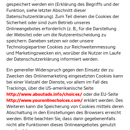
gespeichert werden ein (Erklärung des Begriffs und der
Funktion, siehe letzter Abschnitt dieser
Datenschutzerklärung). Zum Teil dienen die Cookies der
Sicherheit oder sind zum Betrieb unseres
Onlineangebotes erforderlich (z. B., für die Darstellung
der Website) oder um die Nutzerentscheidung zu
speichern. Daneben setzen wir oder unsere
Technologiepartner Cookies zur Reichweitenmessung
und Marketingzwecken ein, worüber die Nutzer im Laufe
der Datenschutzerklärung informiert werden.
Ein genereller Widerspruch gegen den Einsatz der zu
Zwecken des Onlinemarketing eingesetzten Cookies kann
bei einer Vielzahl der Dienste, vor allem im Fall des
Trackings, über die US-amerikanische Seite
http://www.aboutads.info/choices/
oder die EU-Seite
http://www.youronlinechoices.com/
erklärt werden. Des
Weiteren kann die Speicherung von Cookies mittels deren
Abschaltung in den Einstellungen des Browsers erreicht
werden. Bitte beachten Sie, dass dann gegebenenfalls
nicht alle Funktionen dieses Onlineangebotes genutzt