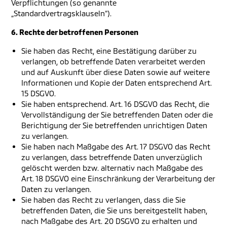
Verpflichtungen (so genannte
„Standardvertragsklauseln“).
6. Rechte der betroffenen Personen
Sie haben das Recht, eine Bestätigung darüber zu
verlangen, ob betreffende Daten verarbeitet werden
und auf Auskunft über diese Daten sowie auf weitere
Informationen und Kopie der Daten entsprechend Art.
15 DSGVO.
Sie haben entsprechend. Art. 16 DSGVO das Recht, die
Vervollständigung der Sie betreffenden Daten oder die
Berichtigung der Sie betreffenden unrichtigen Daten
zu verlangen.
Sie haben nach Maßgabe des Art. 17 DSGVO das Recht
zu verlangen, dass betreffende Daten unverzüglich
gelöscht werden bzw. alternativ nach Maßgabe des
Art. 18 DSGVO eine Einschränkung der Verarbeitung der
Daten zu verlangen.
Sie haben das Recht zu verlangen, dass die Sie
betreffenden Daten, die Sie uns bereitgestellt haben,
nach Maßgabe des Art. 20 DSGVO zu erhalten und