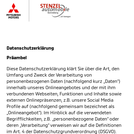
Datenschutzerklärung
Präambel
Diese Datenschutzerklärung klärt Sie über die Art, den
Umfang und Zweck der Verarbeitung von
personenbezogenen Daten (nachfolgend kurz „Daten“)
innerhalb unseres Onlineangebotes und der mit ihm
verbundenen Webseiten, Funktionen und Inhalte sowie
externen Onlinepräsenzen, z.B. unsere Social Media
Profile auf (nachfolgend gemeinsam bezeichnet als
„Onlineangebot“). Im Hinblick auf die verwendeten
Begrifflichkeiten, z.B. „personenbezogene Daten“ oder
deren „Verarbeitung“ verweisen wir auf die Definitionen
im Art. 4 der Datenschutzgrundverordnung (DSGVO).