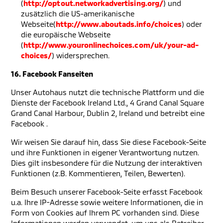
(
http://optout.networkadvertising.org/
) und
zusätzlich die US-amerikanische
Webseite(
http://www.aboutads.info/choices
) oder
die europäische Webseite
(
http://www.youronlinechoices.com/uk/your-ad-
choices/
) widersprechen.
16. Facebook Fanseiten
Unser Autohaus nutzt die technische Plattform und die
Dienste der Facebook Ireland Ltd., 4 Grand Canal Square
Grand Canal Harbour, Dublin 2, Ireland und betreibt eine
Facebook .
Wir weisen Sie darauf hin, dass Sie diese Facebook-Seite
und ihre Funktionen in eigener Verantwortung nutzen.
Dies gilt insbesondere für die Nutzung der interaktiven
Funktionen (z.B. Kommentieren, Teilen, Bewerten).
Beim Besuch unserer Facebook-Seite erfasst Facebook
u.a. Ihre IP-Adresse sowie weitere Informationen, die in
Form von Cookies auf Ihrem PC vorhanden sind. Diese