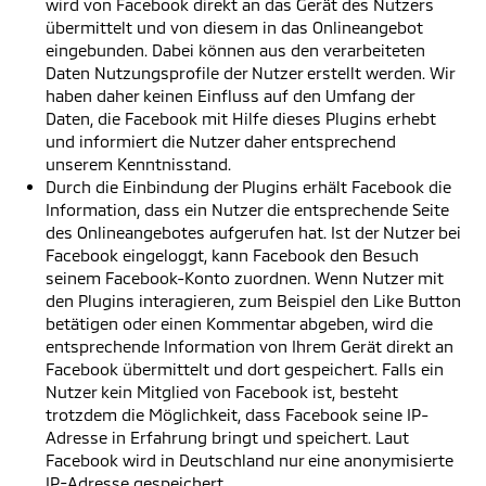
wird von Facebook direkt an das Gerät des Nutzers
übermittelt und von diesem in das Onlineangebot
eingebunden. Dabei können aus den verarbeiteten
Daten Nutzungsprofile der Nutzer erstellt werden. Wir
haben daher keinen Einfluss auf den Umfang der
Daten, die Facebook mit Hilfe dieses Plugins erhebt
und informiert die Nutzer daher entsprechend
unserem Kenntnisstand.
Durch die Einbindung der Plugins erhält Facebook die
Information, dass ein Nutzer die entsprechende Seite
des Onlineangebotes aufgerufen hat. Ist der Nutzer bei
Facebook eingeloggt, kann Facebook den Besuch
seinem Facebook-Konto zuordnen. Wenn Nutzer mit
den Plugins interagieren, zum Beispiel den Like Button
betätigen oder einen Kommentar abgeben, wird die
entsprechende Information von Ihrem Gerät direkt an
Facebook übermittelt und dort gespeichert. Falls ein
Nutzer kein Mitglied von Facebook ist, besteht
trotzdem die Möglichkeit, dass Facebook seine IP-
Adresse in Erfahrung bringt und speichert. Laut
Facebook wird in Deutschland nur eine anonymisierte
IP-Adresse gespeichert.