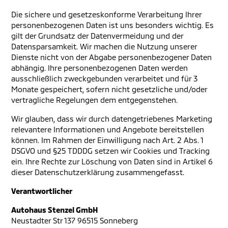
Die sichere und gesetzeskonforme Verarbeitung Ihrer
personenbezogenen Daten ist uns besonders wichtig. Es
gilt der Grundsatz der Datenvermeidung und der
Datensparsamkeit. Wir machen die Nutzung unserer
Dienste nicht von der Abgabe personenbezogener Daten
abhängig. Ihre personenbezogenen Daten werden
ausschließlich zweckgebunden verarbeitet und für 3
Monate gespeichert, sofern nicht gesetzliche und/oder
vertragliche Regelungen dem entgegenstehen.
Wir glauben, dass wir durch datengetriebenes Marketing
relevantere Informationen und Angebote bereitstellen
können. Im Rahmen der Einwilligung nach Art. 2 Abs. 1
DSGVO und §25 TDDDG setzen wir Cookies und Tracking
ein. Ihre Rechte zur Löschung von Daten sind in Artikel 6
dieser Datenschutzerklärung zusammengefasst.
Verantwortlicher
Autohaus Stenzel GmbH
Neustadter Str 137 96515 Sonneberg