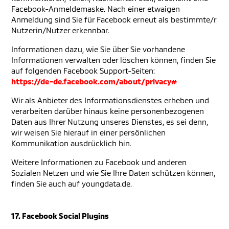
Facebook-Anmeldemaske. Nach einer etwaigen
Anmeldung sind Sie für Facebook erneut als bestimmte/r
Nutzerin/Nutzer erkennbar.
Informationen dazu, wie Sie über Sie vorhandene
Informationen verwalten oder löschen können, finden Sie
auf folgenden Facebook Support-Seiten:
https://de-de.facebook.com/about/privacy#
Wir als Anbieter des Informationsdienstes erheben und
verarbeiten darüber hinaus keine personenbezogenen
Daten aus Ihrer Nutzung unseres Dienstes, es sei denn,
wir weisen Sie hierauf in einer persönlichen
Kommunikation ausdrücklich hin.
Weitere Informationen zu Facebook und anderen
Sozialen Netzen und wie Sie Ihre Daten schützen können,
finden Sie auch auf youngdata.de.
17. Facebook Social Plugins