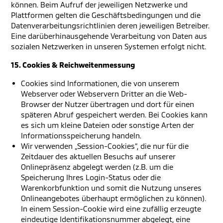
können. Beim Aufruf der jeweiligen Netzwerke und
Plattformen gelten die Geschäftsbedingungen und die
Datenverarbeitungsrichtlinien deren jeweiligen Betreiber.
Eine darüberhinausgehende Verarbeitung von Daten aus
sozialen Netzwerken in unseren Systemen erfolgt nicht.
15. Cookies & Reichweitenmessung
Cookies sind Informationen, die von unserem
Webserver oder Webservern Dritter an die Web-
Browser der Nutzer übertragen und dort für einen
späteren Abruf gespeichert werden. Bei Cookies kann
es sich um kleine Dateien oder sonstige Arten der
Informationsspeicherung handeln.
Wir verwenden „Session-Cookies“, die nur für die
Zeitdauer des aktuellen Besuchs auf unserer
Onlinepräsenz abgelegt werden (z.B. um die
Speicherung Ihres Login-Status oder die
Warenkorbfunktion und somit die Nutzung unseres
Onlineangebotes überhaupt ermöglichen zu können).
In einem Session-Cookie wird eine zufällig erzeugte
eindeutige Identifikationsnummer abgelegt, eine