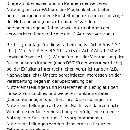
Dinge zu überlassen und im Rahmen der weiteren
Nutzung unserer Website die Möglichkeit zu bieten,
bereits vorgenommene Einstellungen zu ändern. Im Zuge
der Nutzung von „consentmanager“ werden
personenbezogene Daten sowie Informationen der
verwendeten Endgeräte wie die IP-Adresse verarbeitet.
Rechtsgrundlage für die Verarbeitung ist Art. 6 Abs. 1 S. 1
lit. c) i.V.m. Art. 6 Abs 3 S. 1 lit. a) i.V.m. Art. 7 Abs. 1 DSGVO
sowie hilfsweise lit. f). Wir helfen mit der Verarbeitung der
Daten unseren Kunden (nach DSGVO der Verantwortliche)
bei der Erfüllung ihrer rechtlichen Verpflichtungen (z.B.
Nachweispflicht). Unsere berechtigten Interessen an der
Verarbeitung liegen in der Speicherung der
Nutzereinstellungen und Präferenzen in Bezug auf den
Einsatz von Cookies und weiteren Funktionalitäten.
„Consentmanager“ speichert Ihre Daten solange Ihre
Nutzereinstellungen aktiv sind. Nach zwei Jahren nach
Vornahme der Nutzereinstellungen erfolgt eine erneute
Abfrage der Zustimmung. Die vorgenommenen
Nutzereinstellungen werden dann erneut für diesen
Zeitraum gespeichert.