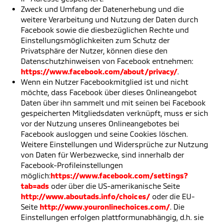
Zweck und Umfang der Datenerhebung und die
weitere Verarbeitung und Nutzung der Daten durch
Facebook sowie die diesbezüglichen Rechte und
Einstellungsmöglichkeiten zum Schutz der
Privatsphäre der Nutzer, können diese den
Datenschutzhinweisen von Facebook entnehmen:
https://www.facebook.com/about/privacy/
.
Wenn ein Nutzer Facebookmitglied ist und nicht
möchte, dass Facebook über dieses Onlineangebot
Daten über ihn sammelt und mit seinen bei Facebook
gespeicherten Mitgliedsdaten verknüpft, muss er sich
vor der Nutzung unseres Onlineangebotes bei
Facebook ausloggen und seine Cookies löschen.
Weitere Einstellungen und Widersprüche zur Nutzung
von Daten für Werbezwecke, sind innerhalb der
Facebook-Profileinstellungen
möglich:
https://www.facebook.com/settings?
tab=ads
oder über die US-amerikanische Seite
http://www.aboutads.info/choices/
oder die EU-
Seite
http://www.youronlinechoices.com/
. Die
Einstellungen erfolgen plattformunabhängig, d.h. sie