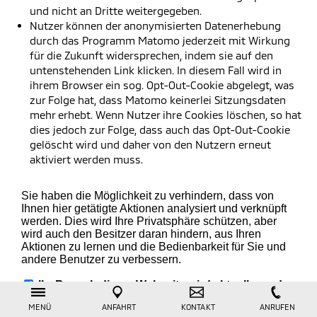
und nicht an Dritte weitergegeben.
Nutzer können der anonymisierten Datenerhebung
durch das Programm Matomo jederzeit mit Wirkung
für die Zukunft widersprechen, indem sie auf den
untenstehenden Link klicken. In diesem Fall wird in
ihrem Browser ein sog. Opt-Out-Cookie abgelegt, was
zur Folge hat, dass Matomo keinerlei Sitzungsdaten
mehr erhebt. Wenn Nutzer ihre Cookies löschen, so hat
dies jedoch zur Folge, dass auch das Opt-Out-Cookie
gelöscht wird und daher von den Nutzern erneut
aktiviert werden muss.
MENÜ
ANFAHRT
KONTAKT
ANRUFEN