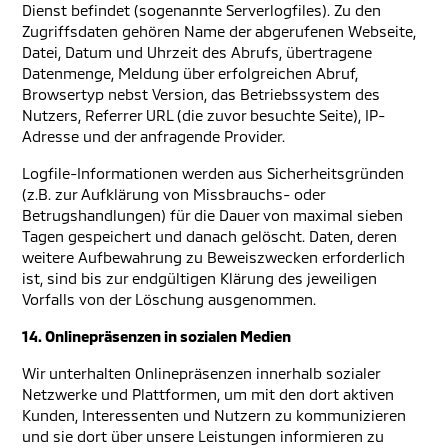
Dienst befindet (sogenannte Serverlogfiles). Zu den
Zugriffsdaten gehören Name der abgerufenen Webseite,
Datei, Datum und Uhrzeit des Abrufs, übertragene
Datenmenge, Meldung über erfolgreichen Abruf,
Browsertyp nebst Version, das Betriebssystem des
Nutzers, Referrer URL (die zuvor besuchte Seite), IP-
Adresse und der anfragende Provider.
Logfile-Informationen werden aus Sicherheitsgründen
(z.B. zur Aufklärung von Missbrauchs- oder
Betrugshandlungen) für die Dauer von maximal sieben
Tagen gespeichert und danach gelöscht. Daten, deren
weitere Aufbewahrung zu Beweiszwecken erforderlich
ist, sind bis zur endgültigen Klärung des jeweiligen
Vorfalls von der Löschung ausgenommen.
14. Onlinepräsenzen in sozialen Medien
Wir unterhalten Onlinepräsenzen innerhalb sozialer
Netzwerke und Plattformen, um mit den dort aktiven
Kunden, Interessenten und Nutzern zu kommunizieren
und sie dort über unsere Leistungen informieren zu