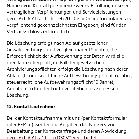
Namen von Kontaktpersonen) zwecks Erfüllung unserer
vertraglichen Verpflichtungen und Serviceleistungen
gem. Art. 6 Abs. 1 lit b. DSGVO. Die in Onlineformularen als
verpflichtend gekennzeichneten Eingaben, sind für den
Vertragsschluss erforderlich.
Die Löschung erfolgt nach Ablauf gesetzlicher
Gewährleistungs- und vergleichbarer Pflichten, die
Erforderlichkeit der Aufbewahrung der Daten wird alle
drei Jahre überprüft; im Fall der gesetzlichen
Archivierungspflichten erfolgt die Löschung nach deren
Ablauf (handelsrechtliche Aufbewahrungspflicht: 6 Jahre;
steuerrechtliche Aufbewahrungspflicht 10 Jahre);
Angaben im Kundenkonto verbleiben bis zu dessen
Löschung.
12. Kontaktaufnahme
Bei der Kontaktaufnahme mit uns (per Kontaktformular
oder E-Mail) werden die Angaben des Nutzers zur
Bearbeitung der Kontaktanfrage und deren Abwicklung
gem. Art. 6 Abs. 1 lit. b) DSGVO verarbeitet.