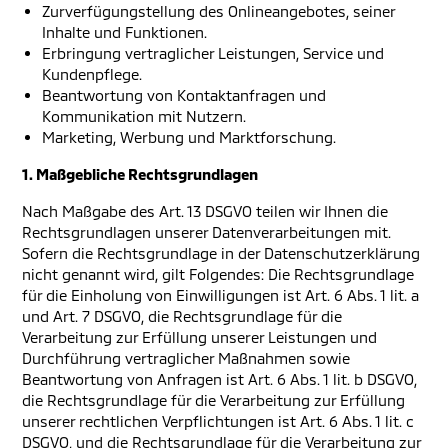
Zurverfügungstellung des Onlineangebotes, seiner
Inhalte und Funktionen.
Erbringung vertraglicher Leistungen, Service und
Kundenpflege.
Beantwortung von Kontaktanfragen und
Kommunikation mit Nutzern.
Marketing, Werbung und Marktforschung.
1. Maßgebliche Rechtsgrundlagen
Nach Maßgabe des Art. 13 DSGVO teilen wir Ihnen die
Rechtsgrundlagen unserer Datenverarbeitungen mit.
Sofern die Rechtsgrundlage in der Datenschutzerklärung
nicht genannt wird, gilt Folgendes: Die Rechtsgrundlage
für die Einholung von Einwilligungen ist Art. 6 Abs. 1 lit. a
und Art. 7 DSGVO, die Rechtsgrundlage für die
Verarbeitung zur Erfüllung unserer Leistungen und
Durchführung vertraglicher Maßnahmen sowie
Beantwortung von Anfragen ist Art. 6 Abs. 1 lit. b DSGVO,
die Rechtsgrundlage für die Verarbeitung zur Erfüllung
unserer rechtlichen Verpflichtungen ist Art. 6 Abs. 1 lit. c
DSGVO, und die Rechtsgrundlage für die Verarbeitung zur