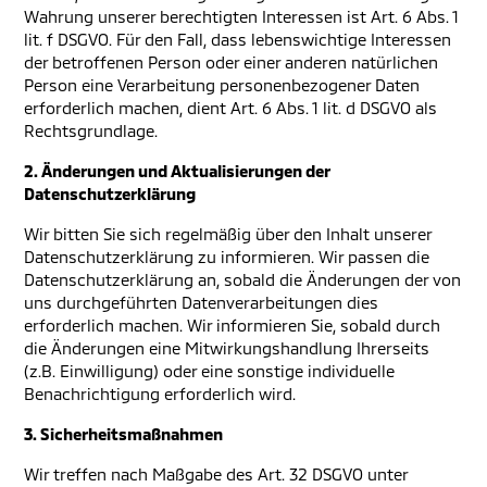
Wahrung unserer berechtigten Interessen ist Art. 6 Abs. 1
lit. f DSGVO. Für den Fall, dass lebenswichtige Interessen
der betroffenen Person oder einer anderen natürlichen
Person eine Verarbeitung personenbezogener Daten
erforderlich machen, dient Art. 6 Abs. 1 lit. d DSGVO als
Rechtsgrundlage.
2. Änderungen und Aktualisierungen der
Datenschutzerklärung
Wir bitten Sie sich regelmäßig über den Inhalt unserer
Datenschutzerklärung zu informieren. Wir passen die
Datenschutzerklärung an, sobald die Änderungen der von
uns durchgeführten Datenverarbeitungen dies
erforderlich machen. Wir informieren Sie, sobald durch
die Änderungen eine Mitwirkungshandlung Ihrerseits
(z.B. Einwilligung) oder eine sonstige individuelle
Benachrichtigung erforderlich wird.
3. Sicherheitsmaßnahmen
Wir treffen nach Maßgabe des Art. 32 DSGVO unter