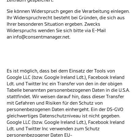
Sie können Widerspruch gegen die Verarbeitung einlegen.
Ihr Widerspruchrecht besteht bei Gründen, die sich aus
Ihrer besonderen Situation ergeben. Zwecks
Widerspruchs wenden Sie sich bitte via E-Mail
an info@consentmanager.net.
Es ist möglich, dass bei dem Einsatz der Tools von
Google LLC (bzw. Google Ireland Ldt.), Facebook Ireland
Ldt. und Twitter Inc ein Transfer von den in der obigen
Tabelle benannten personenbezogenen Daten in die U.S.A.
stattfindet. Wir weisen darauf hin, dass dieser Transfer
mit Gefahren und Risiken für den Schutz von
personenbezogenen Daten einhergeht. Ein der DS-GVO
gleichwertiges Datenschutzniveau ist nicht gegeben.
Google LLC (bzw. Google Ireland Ldt.), Facebook Ireland
Ldt. und Twitter Inc verwenden zum Schutz
personenbezogener Daten EU-