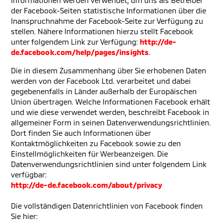
Informationen werden verwendet, um uns als Betreiber
der Facebook-Seiten statistische Informationen über die
Inanspruchnahme der Facebook-Seite zur Verfügung zu
stellen. Nähere Informationen hierzu stellt Facebook
unter folgendem Link zur Verfügung:
http://de-
de.facebook.com/help/pages/insights
.
Die in diesem Zusammenhang über Sie erhobenen Daten
werden von der Facebook Ltd. verarbeitet und dabei
gegebenenfalls in Länder außerhalb der Europäischen
Union übertragen. Welche Informationen Facebook erhält
und wie diese verwendet werden, beschreibt Facebook in
allgemeiner Form in seinen Datenverwendungsrichtlinien.
Dort finden Sie auch Informationen über
Kontaktmöglichkeiten zu Facebook sowie zu den
Einstellmöglichkeiten für Werbeanzeigen. Die
Datenverwendungsrichtlinien sind unter folgendem Link
verfügbar:
http://de-de.facebook.com/about/privacy
Die vollständigen Datenrichtlinien von Facebook finden
Sie hier: