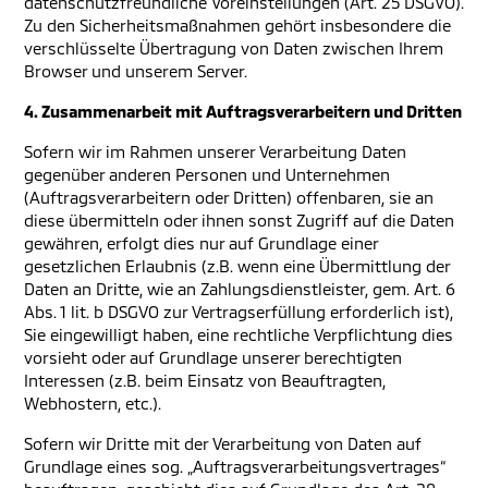
datenschutzfreundliche Voreinstellungen (Art. 25 DSGVO).
Zu den Sicherheitsmaßnahmen gehört insbesondere die
verschlüsselte Übertragung von Daten zwischen Ihrem
Browser und unserem Server.
4. Zusammenarbeit mit Auftragsverarbeitern und Dritten
Sofern wir im Rahmen unserer Verarbeitung Daten
gegenüber anderen Personen und Unternehmen
(Auftragsverarbeitern oder Dritten) offenbaren, sie an
diese übermitteln oder ihnen sonst Zugriff auf die Daten
gewähren, erfolgt dies nur auf Grundlage einer
gesetzlichen Erlaubnis (z.B. wenn eine Übermittlung der
Daten an Dritte, wie an Zahlungsdienstleister, gem. Art. 6
Abs. 1 lit. b DSGVO zur Vertragserfüllung erforderlich ist),
Sie eingewilligt haben, eine rechtliche Verpflichtung dies
vorsieht oder auf Grundlage unserer berechtigten
Interessen (z.B. beim Einsatz von Beauftragten,
Webhostern, etc.).
Sofern wir Dritte mit der Verarbeitung von Daten auf
Grundlage eines sog. „Auftragsverarbeitungsvertrages“