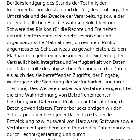
Berücksichtigung des Stands der Technik, der
Implementierungskosten und der Art, des Umfangs, der
Umstände und der Zwecke der Verarbeitung sowie der
unterschiedlichen Eintrittswahrscheinlichkeit und
Schwere des Risikos für die Rechte und Freiheiten
natürlicher Personen, geeignete technische und
organisatorische Maßnahmen, um ein dem Risiko
angemessenes Schutzniveau zu gewährleisten. Zu den
Maßnahmen gehören insbesondere die Sicherung der
Vertraulichkeit, Integrität und Verfügbarkeit von Daten
durch Kontrolle des physischen Zugangs zu den Daten,
als auch des sie betreffenden Zugriffs, der Eingabe,
Weitergabe, der Sicherung der Verfügbarkeit und ihrer
Trennung. Des Weiteren haben wir Verfahren eingerichtet,
die eine Wahrnehmung von Betroffenenrechten,
Löschung von Daten und Reaktion auf Gefährdung der
Daten gewährleisten. Ferner berücksichtigen wir den
Schutz personenbezogener Daten bereits bei der
Entwicklung bzw. Auswahl von Hardware, Software sowie
Verfahren entsprechend dem Prinzip des Datenschutzes
durch Technikgestaltung und durch