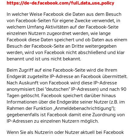
https://de-de.facebook.com/full_data_use_policy
In welcher Weise Facebook die Daten aus dem Besuch
von Facebook-Seiten für eigene Zwecke verwendet, in
welchem Umfang Aktivitäten auf der Facebook-Seite
einzelnen Nutzern zugeordnet werden, wie lange
Facebook diese Daten speichert und ob Daten aus einem
Besuch der Facebook-Seite an Dritte weitergegeben
werden, wird von Facebook nicht abschließend und klar
benannt und ist uns nicht bekannt.
Beim Zugriff auf eine Facebook-Seite wird die Ihrem
Endgerät zugeteilte IP-Adresse an Facebook übermittelt.
Nach Auskunft von Facebook wird diese IP-Adresse
anonymisiert (bei "deutschen" IP-Adressen) und nach 90
Tagen gelöscht. Facebook speichert darüber hinaus
Informationen über die Endgeräte seiner Nutzer (z.B. im
Rahmen der Funktion „Anmeldebenachrichtigung“);
gegebenenfalls ist Facebook damit eine Zuordnung von
IP-Adressen zu einzelnen Nutzern möglich.
Wenn Sie als Nutzerin oder Nutzer aktuell bei Facebook