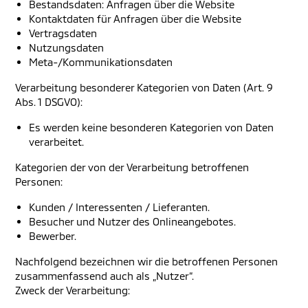
Bestandsdaten: Anfragen über die Website
Kontaktdaten für Anfragen über die Website
Vertragsdaten
Nutzungsdaten
Meta-/Kommunikationsdaten
Verarbeitung besonderer Kategorien von Daten (Art. 9
Abs. 1 DSGVO):
Es werden keine besonderen Kategorien von Daten
verarbeitet.
Kategorien der von der Verarbeitung betroffenen
Personen:
Kunden / Interessenten / Lieferanten.
Besucher und Nutzer des Onlineangebotes.
Bewerber.
Nachfolgend bezeichnen wir die betroffenen Personen
zusammenfassend auch als „Nutzer“.
Zweck der Verarbeitung: