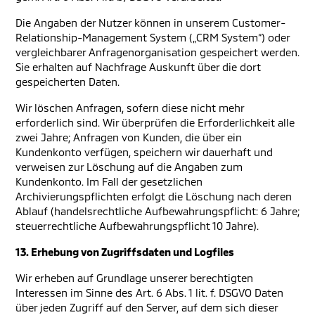
Die Angaben der Nutzer können in unserem Customer-
Relationship-Management System („CRM System“) oder
vergleichbarer Anfragenorganisation gespeichert werden.
Sie erhalten auf Nachfrage Auskunft über die dort
gespeicherten Daten.
Wir löschen Anfragen, sofern diese nicht mehr
erforderlich sind. Wir überprüfen die Erforderlichkeit alle
zwei Jahre; Anfragen von Kunden, die über ein
Kundenkonto verfügen, speichern wir dauerhaft und
verweisen zur Löschung auf die Angaben zum
Kundenkonto. Im Fall der gesetzlichen
Archivierungspflichten erfolgt die Löschung nach deren
Ablauf (handelsrechtliche Aufbewahrungspflicht: 6 Jahre;
steuerrechtliche Aufbewahrungspflicht 10 Jahre).
13. Erhebung von Zugriffsdaten und Logfiles
Wir erheben auf Grundlage unserer berechtigten
Interessen im Sinne des Art. 6 Abs. 1 lit. f. DSGVO Daten
über jeden Zugriff auf den Server, auf dem sich dieser