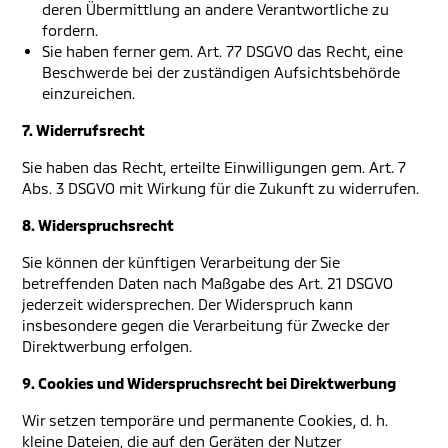
deren Übermittlung an andere Verantwortliche zu
fordern.
Sie haben ferner gem. Art. 77 DSGVO das Recht, eine
Beschwerde bei der zuständigen Aufsichtsbehörde
einzureichen.
7. Widerrufsrecht
Sie haben das Recht, erteilte Einwilligungen gem. Art. 7
Abs. 3 DSGVO mit Wirkung für die Zukunft zu widerrufen.
8. Widerspruchsrecht
Sie können der künftigen Verarbeitung der Sie
betreffenden Daten nach Maßgabe des Art. 21 DSGVO
jederzeit widersprechen. Der Widerspruch kann
insbesondere gegen die Verarbeitung für Zwecke der
Direktwerbung erfolgen.
9. Cookies und Widerspruchsrecht bei Direktwerbung
Wir setzen temporäre und permanente Cookies, d. h.
kleine Dateien, die auf den Geräten der Nutzer