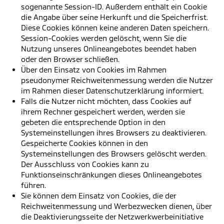
sogenannte Session-ID. Außerdem enthält ein Cookie
die Angabe über seine Herkunft und die Speicherfrist.
Diese Cookies können keine anderen Daten speichern.
Session-Cookies werden gelöscht, wenn Sie die
Nutzung unseres Onlineangebotes beendet haben
oder den Browser schließen.
Über den Einsatz von Cookies im Rahmen
pseudonymer Reichweitenmessung werden die Nutzer
im Rahmen dieser Datenschutzerklärung informiert.
Falls die Nutzer nicht möchten, dass Cookies auf
ihrem Rechner gespeichert werden, werden sie
gebeten die entsprechende Option in den
Systemeinstellungen ihres Browsers zu deaktivieren.
Gespeicherte Cookies können in den
Systemeinstellungen des Browsers gelöscht werden.
Der Ausschluss von Cookies kann zu
Funktionseinschränkungen dieses Onlineangebotes
führen.
Sie können dem Einsatz von Cookies, die der
Reichweitenmessung und Werbezwecken dienen, über
die Deaktivierungsseite der Netzwerkwerbeinitiative