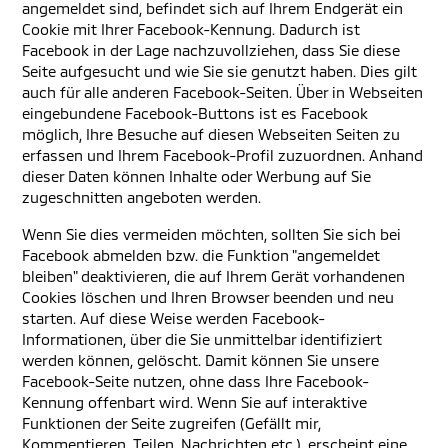
angemeldet sind, befindet sich auf Ihrem Endgerät ein
Cookie mit Ihrer Facebook-Kennung. Dadurch ist
Facebook in der Lage nachzuvollziehen, dass Sie diese
Seite aufgesucht und wie Sie sie genutzt haben. Dies gilt
auch für alle anderen Facebook-Seiten. Über in Webseiten
eingebundene Facebook-Buttons ist es Facebook
möglich, Ihre Besuche auf diesen Webseiten Seiten zu
erfassen und Ihrem Facebook-Profil zuzuordnen. Anhand
dieser Daten können Inhalte oder Werbung auf Sie
zugeschnitten angeboten werden.
Wenn Sie dies vermeiden möchten, sollten Sie sich bei
Facebook abmelden bzw. die Funktion "angemeldet
bleiben" deaktivieren, die auf Ihrem Gerät vorhandenen
Cookies löschen und Ihren Browser beenden und neu
starten. Auf diese Weise werden Facebook-
Informationen, über die Sie unmittelbar identifiziert
werden können, gelöscht. Damit können Sie unsere
Facebook-Seite nutzen, ohne dass Ihre Facebook-
Kennung offenbart wird. Wenn Sie auf interaktive
Funktionen der Seite zugreifen (Gefällt mir,
Kommentieren, Teilen, Nachrichten etc.), erscheint eine