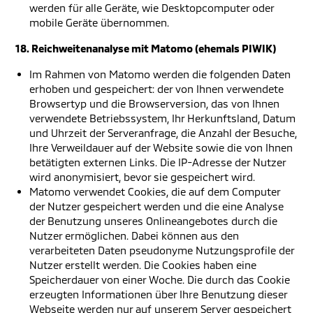
werden für alle Geräte, wie Desktopcomputer oder
mobile Geräte übernommen.
18. Reichweitenanalyse mit Matomo (ehemals PIWIK)
Im Rahmen von Matomo werden die folgenden Daten
erhoben und gespeichert: der von Ihnen verwendete
Browsertyp und die Browserversion, das von Ihnen
verwendete Betriebssystem, Ihr Herkunftsland, Datum
und Uhrzeit der Serveranfrage, die Anzahl der Besuche,
Ihre Verweildauer auf der Website sowie die von Ihnen
betätigten externen Links. Die IP-Adresse der Nutzer
wird anonymisiert, bevor sie gespeichert wird.
Matomo verwendet Cookies, die auf dem Computer
der Nutzer gespeichert werden und die eine Analyse
der Benutzung unseres Onlineangebotes durch die
Nutzer ermöglichen. Dabei können aus den
verarbeiteten Daten pseudonyme Nutzungsprofile der
Nutzer erstellt werden. Die Cookies haben eine
Speicherdauer von einer Woche. Die durch das Cookie
erzeugten Informationen über Ihre Benutzung dieser
Webseite werden nur auf unserem Server gespeichert