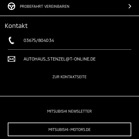
PROBEFAHRT VEREINBAREN
Kontakt
03675/804034
AUTOHAUS_STENZEL@T-ONLINE.DE
ZUR KONTAKTSEITE
MITSUBISHI NEWSLETTER
MITSUBISHI-MOTORS.DE