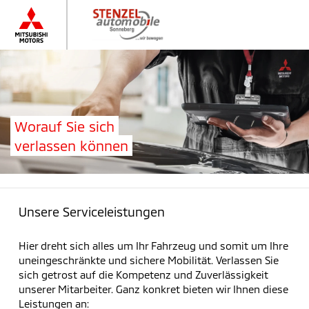
Worauf Sie sich
verlassen können
Unsere Serviceleistungen
Hier dreht sich alles um Ihr Fahrzeug und somit um Ihre
uneingeschränkte und sichere Mobilität. Verlassen Sie
sich getrost auf die Kompetenz und Zuverlässigkeit
unserer Mitarbeiter. Ganz konkret bieten wir Ihnen diese
Leistungen an: