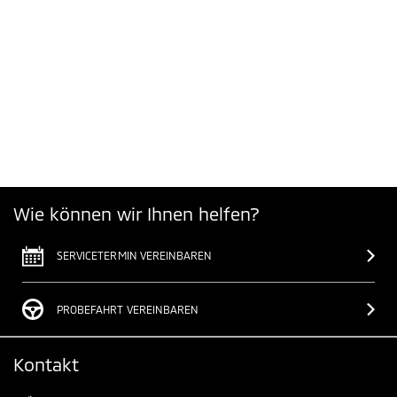
Wie können wir Ihnen helfen?
SERVICETERMIN VEREINBAREN
PROBEFAHRT VEREINBAREN
Kontakt